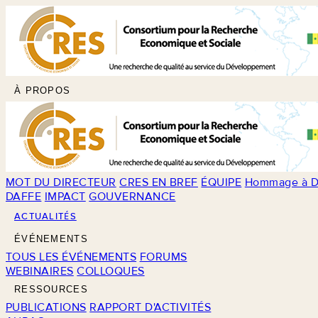
À PROPOS
MOT DU DIRECTEUR
CRES EN BREF
ÉQUIPE
Hommage à D
DAFFE
IMPACT
GOUVERNANCE
ACTUALITÉS
ÉVÉNEMENTS
TOUS LES ÉVÉNEMENTS
FORUMS
WEBINAIRES
COLLOQUES
RESSOURCES
PUBLICATIONS
RAPPORT D'ACTIVITÉS