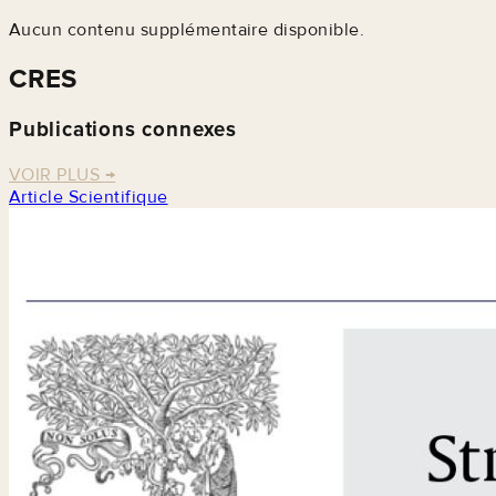
Aucun contenu supplémentaire disponible.
CRES
Publications connexes
VOIR PLUS
→
Article Scientifique