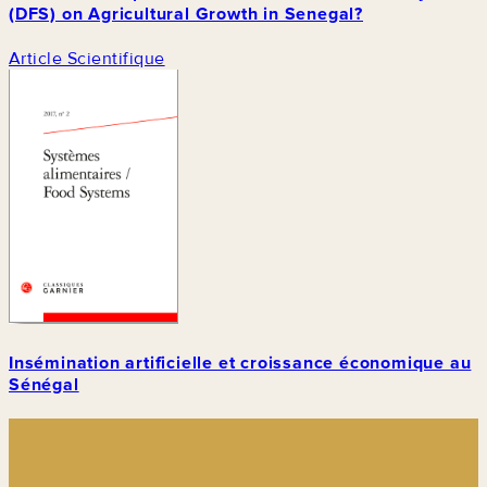
(DFS) on Agricultural Growth in Senegal?
Article Scientifique
Insémination artificielle et croissance économique au
Sénégal