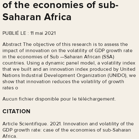
of the economies of sub-
Saharan Africa
PUBLIÉ LE : 11 mai 2021
Abstract The objective of this research is to assess the
impact of innovation on the volatility of GDP growth rate
in the economies of Sub —Saharan African (SSA)
countries. Using a dynamic panel model, a volatility index
that we built and an innovation index produced by United
Nations Industrial Development Organization (UNIDO), we
show that innovation reduces the volatility of growth
rates o
Aucun fichier disponible pour le téléchargement.
CITATION
Article Scientifique. 2021. Innovation and volatility of the
GDP growth rate: case of the economies of sub-Saharan
Africa.