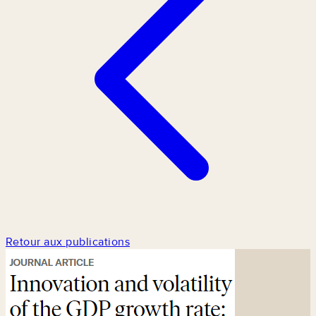
Retour aux publications