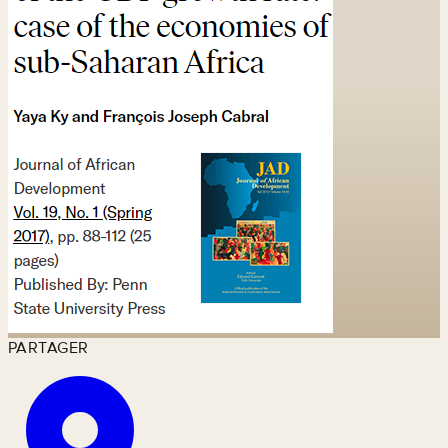
PARTAGER