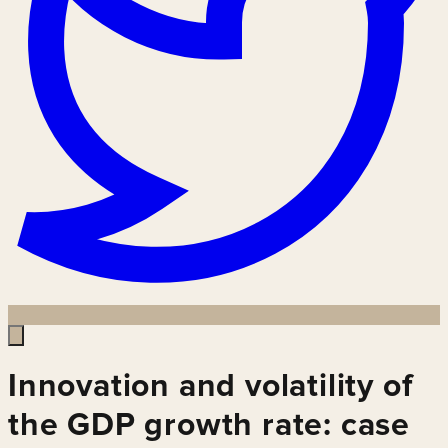
Innovation and volatility of
the GDP growth rate: case