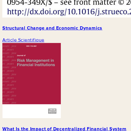
Structural Change and Economic Dynamics
Article Scientifique
What Is the Impact of Decentralized Financial System