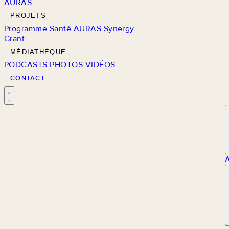
AURAS
PROJETS
Programme Santé
AURAS
Synergy
Grant
MÉDIATHÈQUE
PODCASTS
PHOTOS
VIDÉOS
CONTACT
M