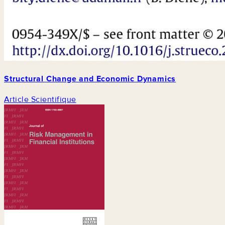
Structural Change and Economic Dynamics
Article Scientifique