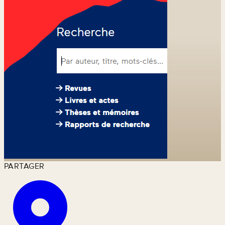
PARTAGER