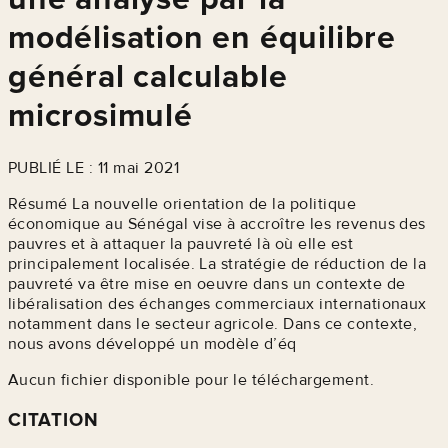
modélisation en équilibre
général calculable
microsimulé
PUBLIÉ LE : 11 mai 2021
Résumé La nouvelle orientation de la politique
économique au Sénégal vise à accroître les revenus des
pauvres et à attaquer la pauvreté là où elle est
principalement localisée. La stratégie de réduction de la
pauvreté va être mise en oeuvre dans un contexte de
libéralisation des échanges commerciaux internationaux
notamment dans le secteur agricole. Dans ce contexte,
nous avons développé un modèle d’éq
Aucun fichier disponible pour le téléchargement.
CITATION