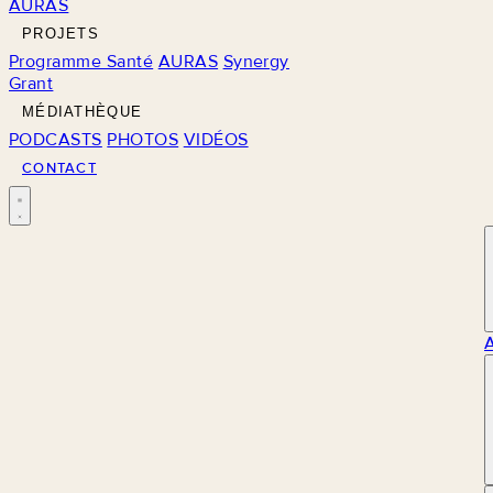
AURAS
PROJETS
Programme Santé
AURAS
Synergy
Grant
MÉDIATHÈQUE
PODCASTS
PHOTOS
VIDÉOS
CONTACT
M