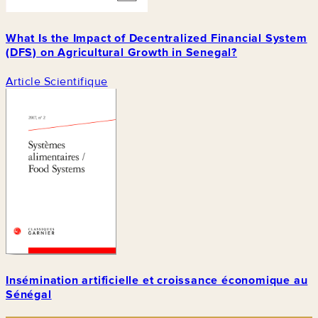
What Is the Impact of Decentralized Financial System
(DFS) on Agricultural Growth in Senegal?
Article Scientifique
Insémination artificielle et croissance économique au
Sénégal