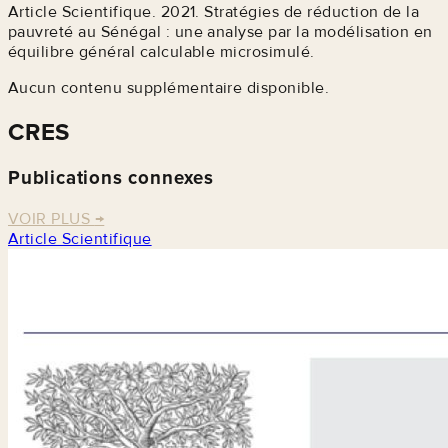
Article Scientifique. 2021. Stratégies de réduction de la
pauvreté au Sénégal : une analyse par la modélisation en
équilibre général calculable microsimulé.
Aucun contenu supplémentaire disponible.
CRES
Publications connexes
VOIR PLUS
→
Article Scientifique