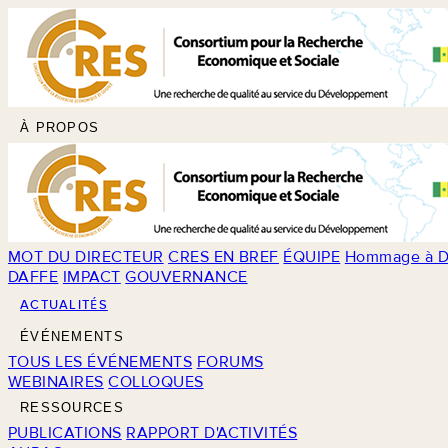
À PROPOS
MOT DU DIRECTEUR
CRES EN BREF
ÉQUIPE
Hommage à D
DAFFE
IMPACT
GOUVERNANCE
ACTUALITÉS
ÉVÉNEMENTS
TOUS LES ÉVÉNEMENTS
FORUMS
WEBINAIRES
COLLOQUES
RESSOURCES
PUBLICATIONS
RAPPORT D'ACTIVITÉS