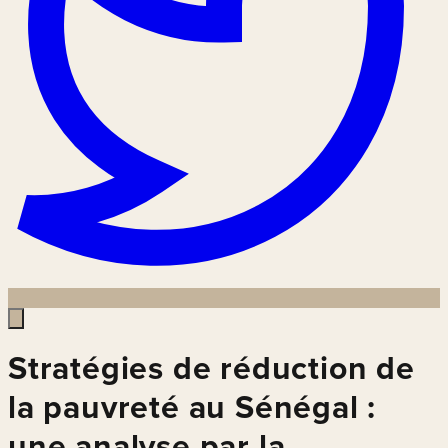
Stratégies de réduction de
la pauvreté au Sénégal :
une analyse par la