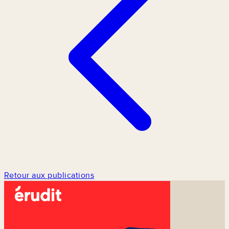
Retour aux publications