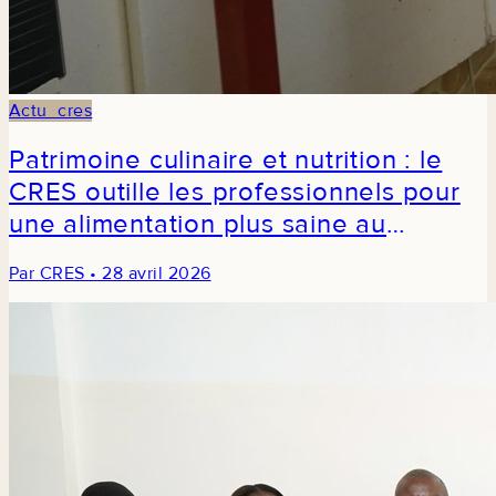
Actu_cres
Patrimoine culinaire et nutrition : le
CRES outille les professionnels pour
une alimentation plus saine au
Sénégal
Par CRES • 28 avril 2026