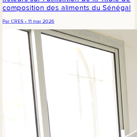
composition des aliments du Sénégal
Par CRES • 11 mai 2026