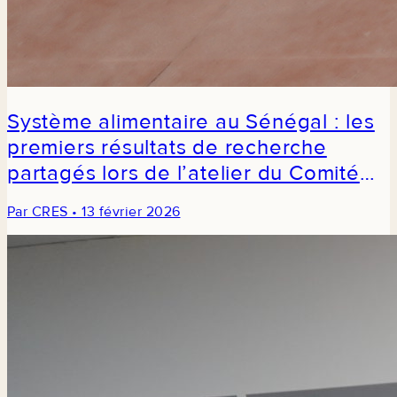
Système alimentaire au Sénégal : les
premiers résultats de recherche
partagés lors de l’atelier du Comité
consultatif
Par CRES • 13 février 2026