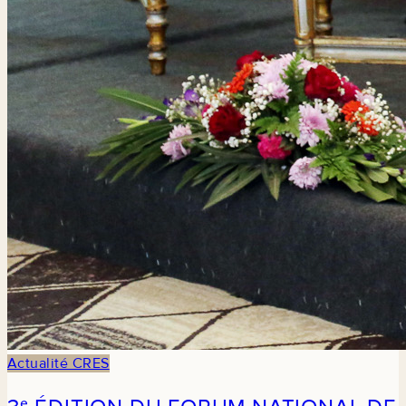
Actualité CRES