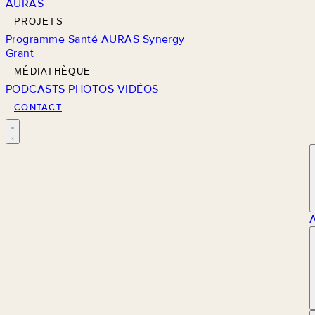
AURAS
PROJETS
Programme Santé
AURAS
Synergy
Grant
MÉDIATHÈQUE
PODCASTS
PHOTOS
VIDÉOS
CONTACT
M