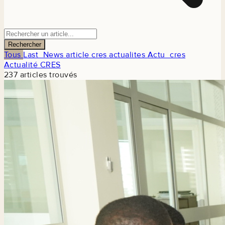
Rechercher
Tous
Last_News
article cres
actualites
Actu_cres
Actualité CRES
237 articles trouvés