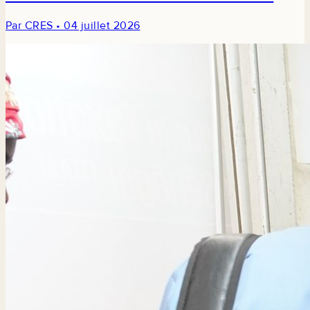
économique et sociale au Sénégal
Par CRES • 04 juillet 2026