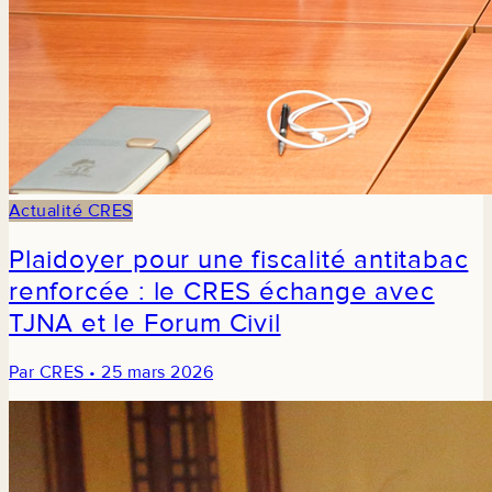
Actualité CRES
Plaidoyer pour une fiscalité antitabac
renforcée : le CRES échange avec
TJNA et le Forum Civil
Par CRES • 25 mars 2026