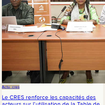
Actu_cres
Le CRES renforce les capacités des
acteurs sur l’utilisation de la Table de