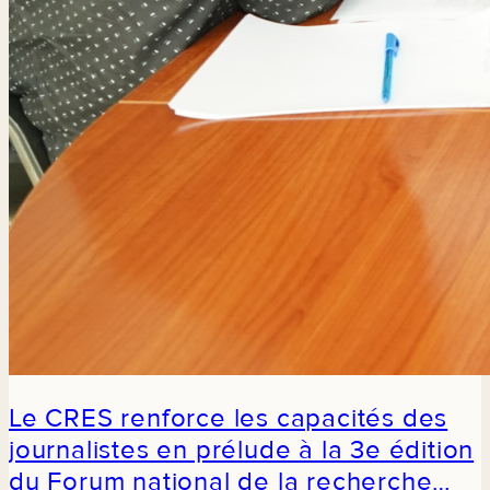
Le CRES renforce les capacités des
journalistes en prélude à la 3e édition
du Forum national de la recherche