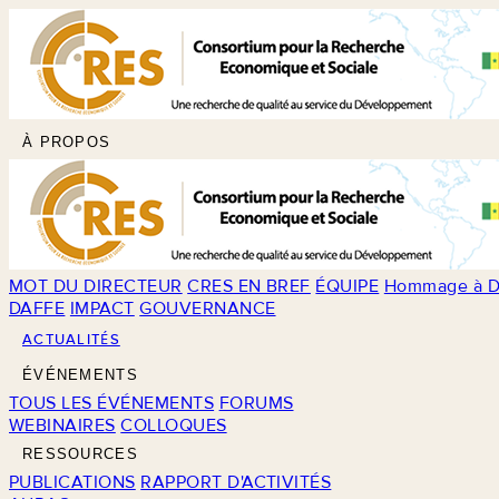
À PROPOS
MOT DU DIRECTEUR
CRES EN BREF
ÉQUIPE
Hommage à D
DAFFE
IMPACT
GOUVERNANCE
ACTUALITÉS
ÉVÉNEMENTS
TOUS LES ÉVÉNEMENTS
FORUMS
WEBINAIRES
COLLOQUES
RESSOURCES
PUBLICATIONS
RAPPORT D'ACTIVITÉS