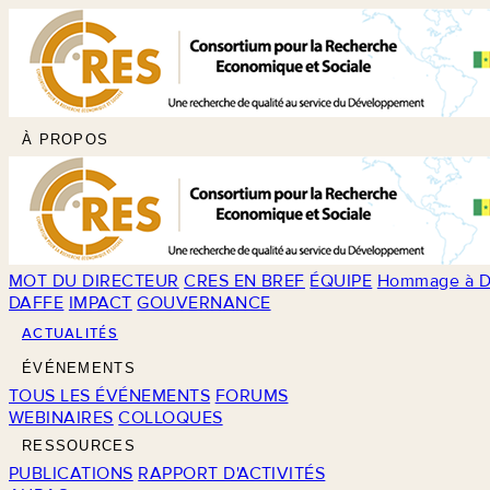
À PROPOS
MOT DU DIRECTEUR
CRES EN BREF
ÉQUIPE
Hommage à D
DAFFE
IMPACT
GOUVERNANCE
ACTUALITÉS
ÉVÉNEMENTS
TOUS LES ÉVÉNEMENTS
FORUMS
WEBINAIRES
COLLOQUES
RESSOURCES
PUBLICATIONS
RAPPORT D'ACTIVITÉS