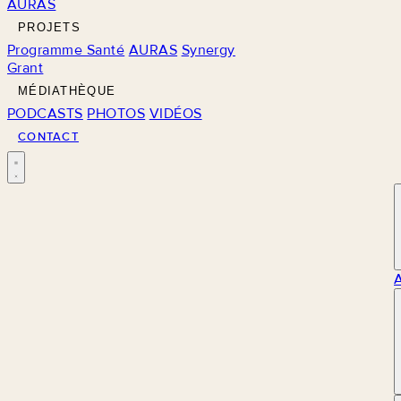
AURAS
PROJETS
Programme Santé
AURAS
Synergy
Grant
MÉDIATHÈQUE
PODCASTS
PHOTOS
VIDÉOS
CONTACT
M