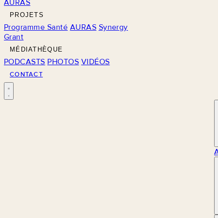
AURAS
PROJETS
Programme Santé
AURAS
Synergy
Grant
MÉDIATHÈQUE
PODCASTS
PHOTOS
VIDÉOS
CONTACT
M