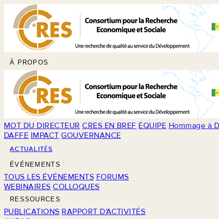
À PROPOS
MOT DU DIRECTEUR
CRES EN BREF
ÉQUIPE
Hommage à D
DAFFE
IMPACT
GOUVERNANCE
ACTUALITÉS
ÉVÉNEMENTS
TOUS LES ÉVÉNEMENTS
FORUMS
WEBINAIRES
COLLOQUES
RESSOURCES
PUBLICATIONS
RAPPORT D'ACTIVITÉS