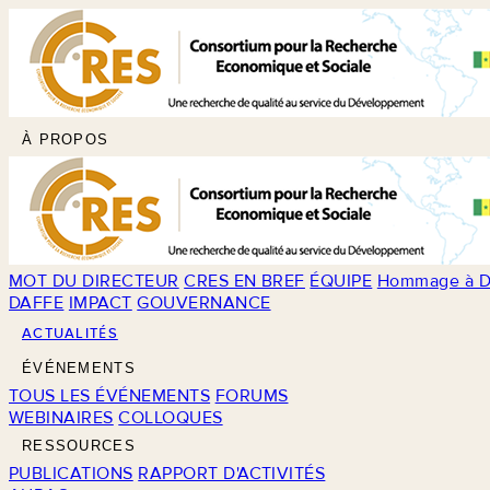
À PROPOS
MOT DU DIRECTEUR
CRES EN BREF
ÉQUIPE
Hommage à D
DAFFE
IMPACT
GOUVERNANCE
ACTUALITÉS
ÉVÉNEMENTS
TOUS LES ÉVÉNEMENTS
FORUMS
WEBINAIRES
COLLOQUES
RESSOURCES
PUBLICATIONS
RAPPORT D'ACTIVITÉS