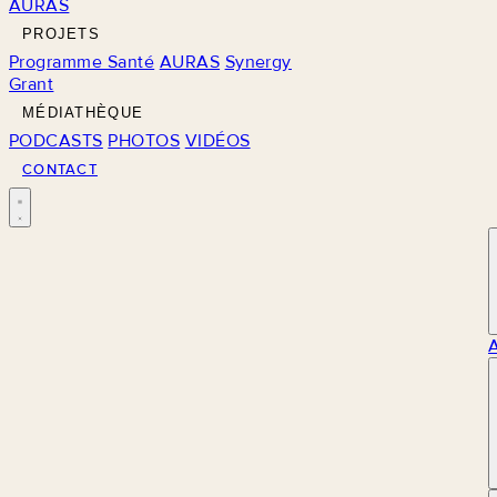
AURAS
PROJETS
Programme Santé
AURAS
Synergy
Grant
MÉDIATHÈQUE
PODCASTS
PHOTOS
VIDÉOS
CONTACT
M