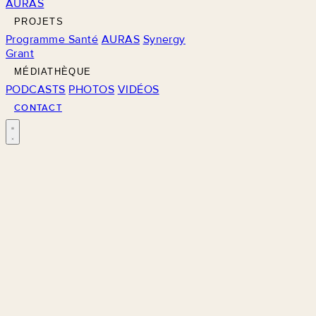
AURAS
PROJETS
Programme Santé
AURAS
Synergy
Grant
MÉDIATHÈQUE
PODCASTS
PHOTOS
VIDÉOS
CONTACT