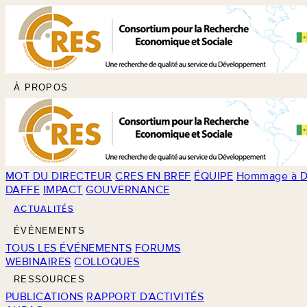
À PROPOS
MOT DU DIRECTEUR
CRES EN BREF
ÉQUIPE
Hommage à D
DAFFE
IMPACT
GOUVERNANCE
ACTUALITÉS
ÉVÉNEMENTS
TOUS LES ÉVÉNEMENTS
FORUMS
WEBINAIRES
COLLOQUES
RESSOURCES
PUBLICATIONS
RAPPORT D'ACTIVITÉS