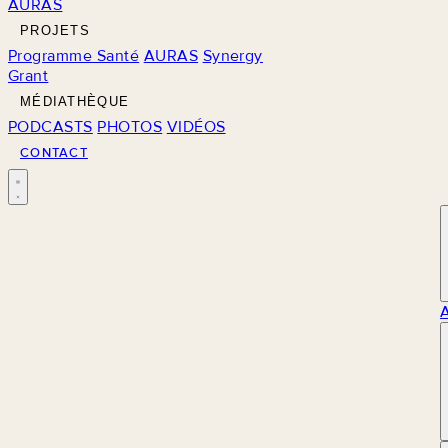
AURAS
PROJETS
Programme Santé
AURAS
Synergy
Grant
MÉDIATHÈQUE
PODCASTS
PHOTOS
VIDÉOS
CONTACT
M