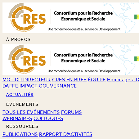
À PROPOS
MOT DU DIRECTEUR
CRES EN BREF
ÉQUIPE
Hommage à D
DAFFE
IMPACT
GOUVERNANCE
ACTUALITÉS
ÉVÉNEMENTS
TOUS LES ÉVÉNEMENTS
FORUMS
WEBINAIRES
COLLOQUES
RESSOURCES
PUBLICATIONS
RAPPORT D'ACTIVITÉS