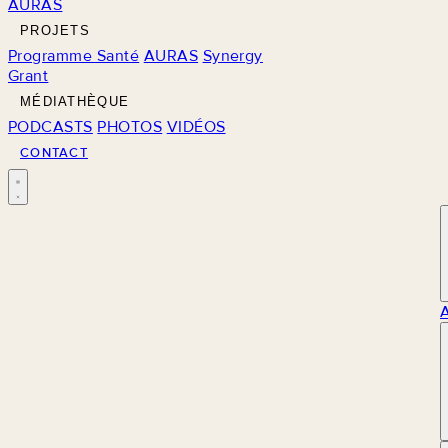
AURAS
PROJETS
Programme Santé
AURAS
Synergy
Grant
MÉDIATHÈQUE
PODCASTS
PHOTOS
VIDÉOS
CONTACT
M