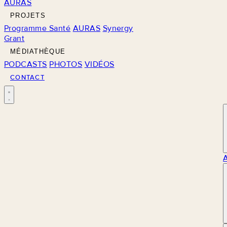
AURAS
PROJETS
Programme Santé
AURAS
Synergy
Grant
MÉDIATHÈQUE
PODCASTS
PHOTOS
VIDÉOS
CONTACT
M