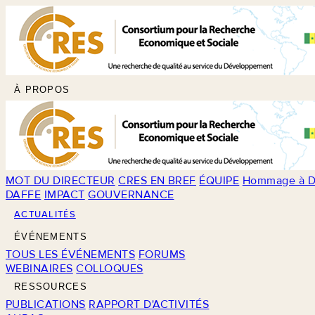
À PROPOS
MOT DU DIRECTEUR
CRES EN BREF
ÉQUIPE
Hommage à D
DAFFE
IMPACT
GOUVERNANCE
ACTUALITÉS
ÉVÉNEMENTS
TOUS LES ÉVÉNEMENTS
FORUMS
WEBINAIRES
COLLOQUES
RESSOURCES
PUBLICATIONS
RAPPORT D'ACTIVITÉS