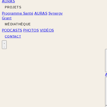
AURAS
PROJETS
Programme Santé
AURAS
Synergy
Grant
MÉDIATHÈQUE
PODCASTS
PHOTOS
VIDÉOS
CONTACT
M