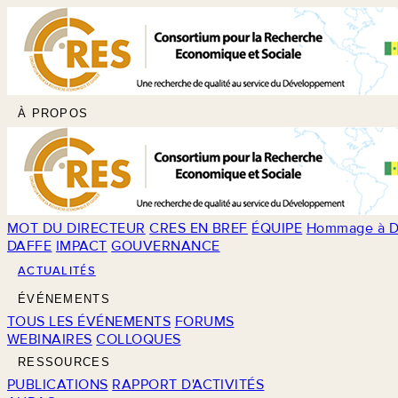
À PROPOS
MOT DU DIRECTEUR
CRES EN BREF
ÉQUIPE
Hommage à D
DAFFE
IMPACT
GOUVERNANCE
ACTUALITÉS
ÉVÉNEMENTS
TOUS LES ÉVÉNEMENTS
FORUMS
WEBINAIRES
COLLOQUES
RESSOURCES
PUBLICATIONS
RAPPORT D'ACTIVITÉS