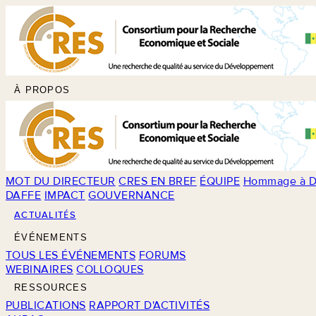
À PROPOS
MOT DU DIRECTEUR
CRES EN BREF
ÉQUIPE
Hommage à D
DAFFE
IMPACT
GOUVERNANCE
ACTUALITÉS
ÉVÉNEMENTS
TOUS LES ÉVÉNEMENTS
FORUMS
WEBINAIRES
COLLOQUES
RESSOURCES
PUBLICATIONS
RAPPORT D'ACTIVITÉS