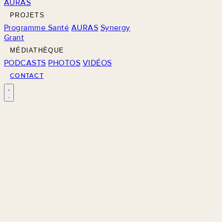
AURAS
PROJETS
Programme Santé
AURAS
Synergy
Grant
MÉDIATHÈQUE
PODCASTS
PHOTOS
VIDÉOS
CONTACT