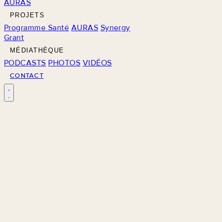
AURAS
PROJETS
Programme Santé
AURAS
Synergy
Grant
MÉDIATHÈQUE
PODCASTS
PHOTOS
VIDÉOS
CONTACT