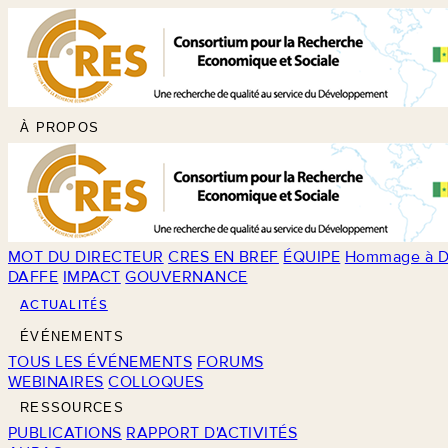
À PROPOS
MOT DU DIRECTEUR
CRES EN BREF
ÉQUIPE
Hommage à D
DAFFE
IMPACT
GOUVERNANCE
ACTUALITÉS
ÉVÉNEMENTS
TOUS LES ÉVÉNEMENTS
FORUMS
WEBINAIRES
COLLOQUES
RESSOURCES
PUBLICATIONS
RAPPORT D'ACTIVITÉS