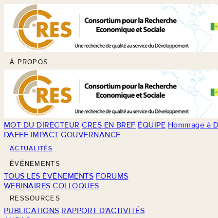
À PROPOS
MOT DU DIRECTEUR
CRES EN BREF
ÉQUIPE
Hommage à D
DAFFE
IMPACT
GOUVERNANCE
ACTUALITÉS
ÉVÉNEMENTS
TOUS LES ÉVÉNEMENTS
FORUMS
WEBINAIRES
COLLOQUES
RESSOURCES
PUBLICATIONS
RAPPORT D'ACTIVITÉS