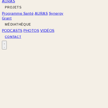
AURAS
PROJETS
Programme Santé
AURAS
Synergy
Grant
MÉDIATHÈQUE
PODCASTS
PHOTOS
VIDÉOS
CONTACT