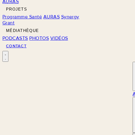
AURAS
PROJETS
Programme Santé
AURAS
Synergy
Grant
MÉDIATHÈQUE
PODCASTS
PHOTOS
VIDÉOS
CONTACT
M