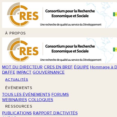
À PROPOS
MOT DU DIRECTEUR
CRES EN BREF
ÉQUIPE
Hommage à D
DAFFE
IMPACT
GOUVERNANCE
ACTUALITÉS
ÉVÉNEMENTS
TOUS LES ÉVÉNEMENTS
FORUMS
WEBINAIRES
COLLOQUES
RESSOURCES
PUBLICATIONS
RAPPORT D'ACTIVITÉS