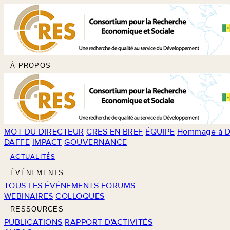
À PROPOS
MOT DU DIRECTEUR
CRES EN BREF
ÉQUIPE
Hommage à D
DAFFE
IMPACT
GOUVERNANCE
ACTUALITÉS
ÉVÉNEMENTS
TOUS LES ÉVÉNEMENTS
FORUMS
WEBINAIRES
COLLOQUES
RESSOURCES
PUBLICATIONS
RAPPORT D'ACTIVITÉS