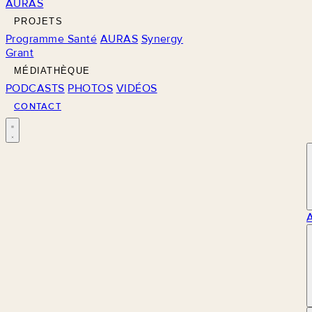
AURAS
PROJETS
Programme Santé
AURAS
Synergy
Grant
MÉDIATHÈQUE
PODCASTS
PHOTOS
VIDÉOS
CONTACT
M