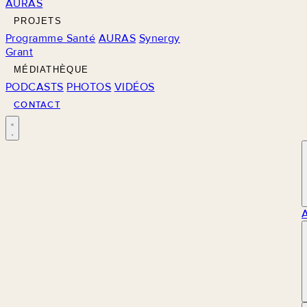
AURAS
PROJETS
Programme Santé
AURAS
Synergy
Grant
MÉDIATHÈQUE
PODCASTS
PHOTOS
VIDÉOS
CONTACT
M