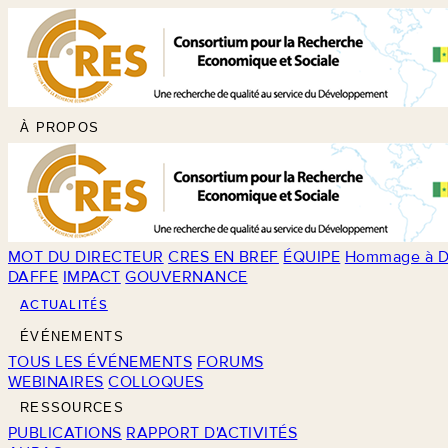
À PROPOS
MOT DU DIRECTEUR
CRES EN BREF
ÉQUIPE
Hommage à D
DAFFE
IMPACT
GOUVERNANCE
ACTUALITÉS
ÉVÉNEMENTS
TOUS LES ÉVÉNEMENTS
FORUMS
WEBINAIRES
COLLOQUES
RESSOURCES
PUBLICATIONS
RAPPORT D'ACTIVITÉS