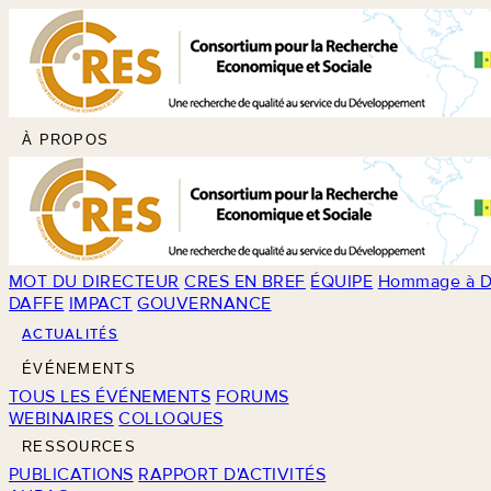
À PROPOS
MOT DU DIRECTEUR
CRES EN BREF
ÉQUIPE
Hommage à D
DAFFE
IMPACT
GOUVERNANCE
ACTUALITÉS
ÉVÉNEMENTS
TOUS LES ÉVÉNEMENTS
FORUMS
WEBINAIRES
COLLOQUES
RESSOURCES
PUBLICATIONS
RAPPORT D'ACTIVITÉS