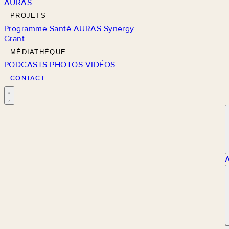
AURAS
PROJETS
Programme Santé
AURAS
Synergy
Grant
MÉDIATHÈQUE
PODCASTS
PHOTOS
VIDÉOS
CONTACT
M