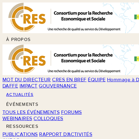
À PROPOS
MOT DU DIRECTEUR
CRES EN BREF
ÉQUIPE
Hommage à D
DAFFE
IMPACT
GOUVERNANCE
ACTUALITÉS
ÉVÉNEMENTS
TOUS LES ÉVÉNEMENTS
FORUMS
WEBINAIRES
COLLOQUES
RESSOURCES
PUBLICATIONS
RAPPORT D'ACTIVITÉS