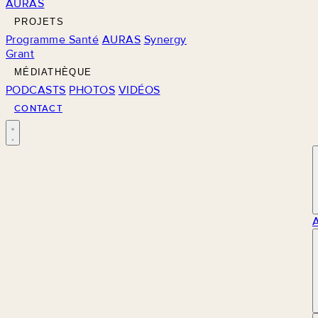
AURAS
PROJETS
Programme Santé
AURAS
Synergy
Grant
MÉDIATHÈQUE
PODCASTS
PHOTOS
VIDÉOS
CONTACT
M