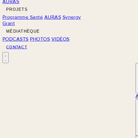
AURAS
PROJETS
Programme Santé
AURAS
Synergy
Grant
MÉDIATHÈQUE
PODCASTS
PHOTOS
VIDÉOS
CONTACT
M