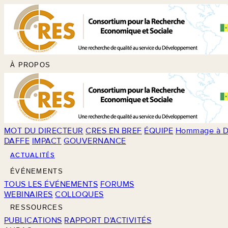
À PROPOS
MOT DU DIRECTEUR
CRES EN BREF
ÉQUIPE
Hommage à D
DAFFE
IMPACT
GOUVERNANCE
ACTUALITÉS
ÉVÉNEMENTS
TOUS LES ÉVÉNEMENTS
FORUMS
WEBINAIRES
COLLOQUES
RESSOURCES
PUBLICATIONS
RAPPORT D'ACTIVITÉS