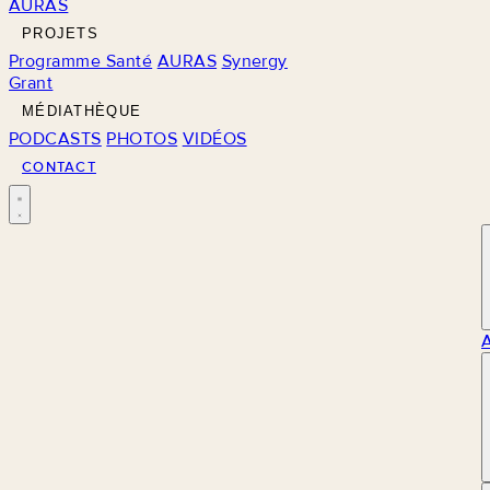
AURAS
PROJETS
Programme Santé
AURAS
Synergy
Grant
MÉDIATHÈQUE
PODCASTS
PHOTOS
VIDÉOS
CONTACT
M