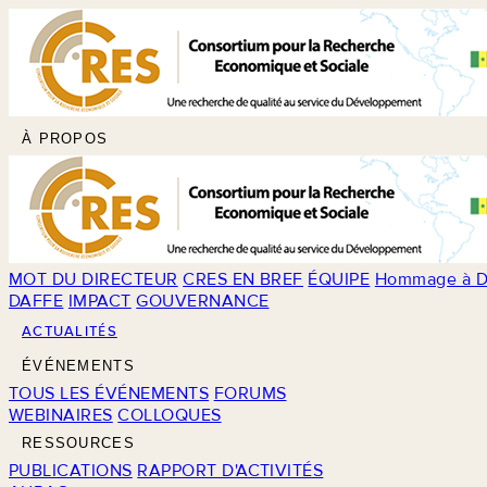
À PROPOS
MOT DU DIRECTEUR
CRES EN BREF
ÉQUIPE
Hommage à D
DAFFE
IMPACT
GOUVERNANCE
ACTUALITÉS
ÉVÉNEMENTS
TOUS LES ÉVÉNEMENTS
FORUMS
WEBINAIRES
COLLOQUES
RESSOURCES
PUBLICATIONS
RAPPORT D'ACTIVITÉS