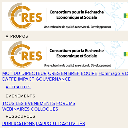
À PROPOS
MOT DU DIRECTEUR
CRES EN BREF
ÉQUIPE
Hommage à D
DAFFE
IMPACT
GOUVERNANCE
ACTUALITÉS
ÉVÉNEMENTS
TOUS LES ÉVÉNEMENTS
FORUMS
WEBINAIRES
COLLOQUES
RESSOURCES
PUBLICATIONS
RAPPORT D'ACTIVITÉS