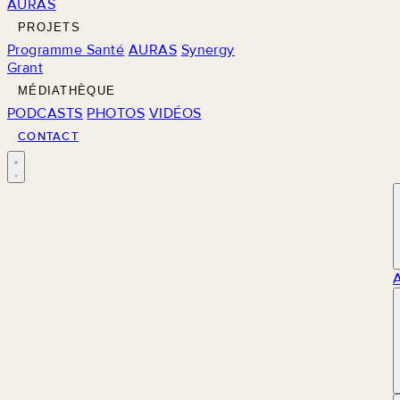
AURAS
PROJETS
Programme Santé
AURAS
Synergy
Grant
MÉDIATHÈQUE
PODCASTS
PHOTOS
VIDÉOS
CONTACT
M