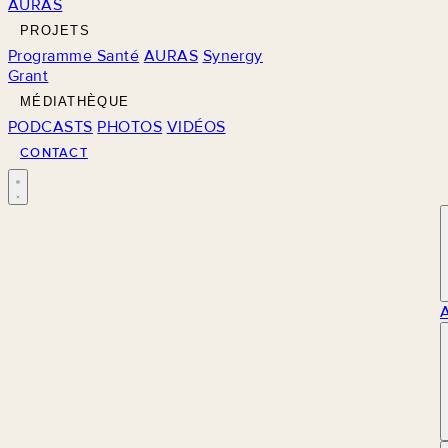
AURAS
PROJETS
Programme Santé
AURAS
Synergy
Grant
MÉDIATHÈQUE
PODCASTS
PHOTOS
VIDÉOS
CONTACT
M