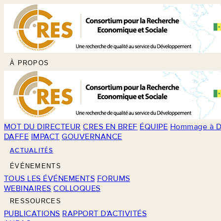
À PROPOS
MOT DU DIRECTEUR
CRES EN BREF
ÉQUIPE
Hommage à D
DAFFE
IMPACT
GOUVERNANCE
ACTUALITÉS
ÉVÉNEMENTS
TOUS LES ÉVÉNEMENTS
FORUMS
WEBINAIRES
COLLOQUES
RESSOURCES
PUBLICATIONS
RAPPORT D'ACTIVITÉS